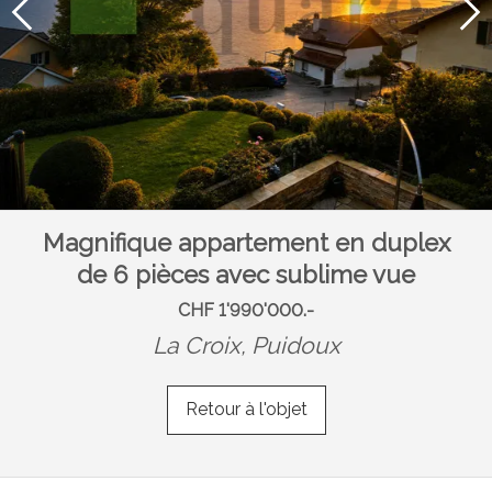
Magnifique appartement en duplex
de 6 pièces avec sublime vue
CHF 1'990'000.-
La Croix,
Puidoux
Retour à l'objet