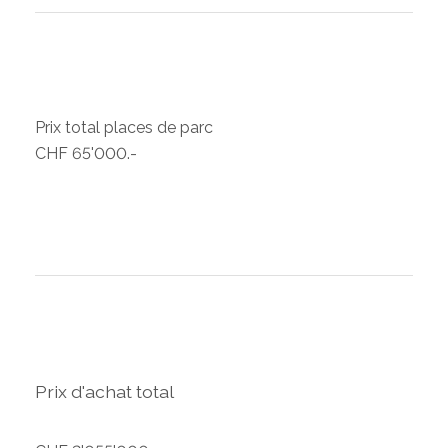
Prix total places de parc
CHF 65'000.-
Prix d'achat total