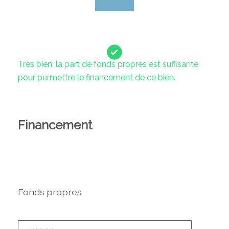
Très bien, la part de fonds propres est suffisante
pour permettre le financement de ce bien.
Financement
Fonds propres