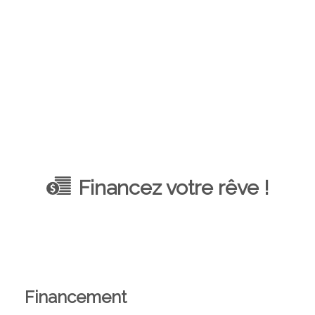
Financez votre rêve !
Financement