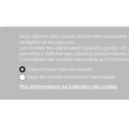
Nous utilisons des cookies strictement nécessaires a
navigation et les parcours.
Les cookies non-nécessaires (youtube, google, etc..
permettant d’afficher des publicités personnalisées su
À l’exception des cookies nécessaires au fonctionn
D'accord pour tous les cookies
Seuls les cookies strictement nécessaires
Plus d'informations sur l'utilisation des cookies