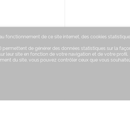
u fonctionnement de ce site internet, des cookies statistique
) permettent de générer des données statistiques sur la façon
r leur site en fonction de votre navigation et de votre profil.
ement du site, vous pouvez contrôler ceux que vous souhaitez