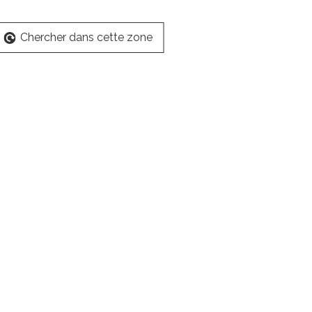
Chercher dans cette zone