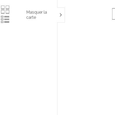
Masquer la
carte