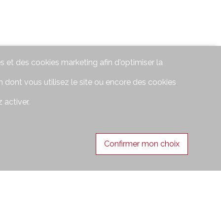
s et des cookies marketing afin d'optimiser la
 dont vous utilisez le site ou encore des cookies
 activer.
Confirmer mon choix